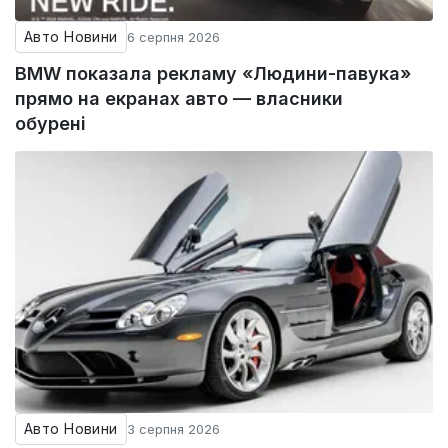
Авто Новини
6 серпня 2026
BMW показала рекламу «Людини-павука»
прямо на екранах авто — власники
обурені
Авто Новини
3 серпня 2026