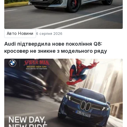
Авто Новини
6 серпня 2026
Audi підтвердила нове покоління Q8:
кросовер не зникне з модельного ряду