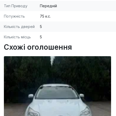
Тип Приводу
Передній
Потужність
75 к.с.
Кількість дверей
5
Кількість місць
5
Схожі оголошення