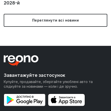
2028-й
Переглянути всі новини
Завантажуйте застосунок
Купуйте, продавайте, зберігайте улюблені авто та
слідкуйте за новинами — коли і де зручно.