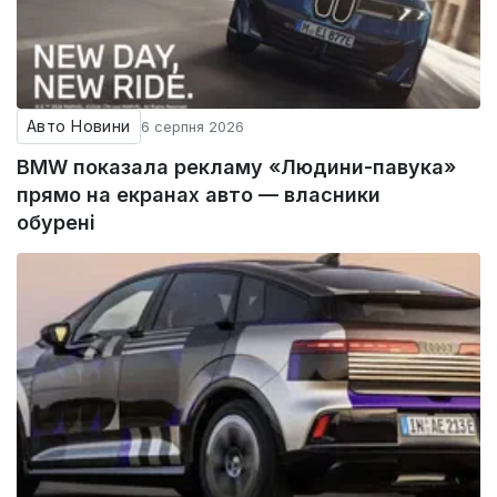
Авто Новини
6 серпня 2026
BMW показала рекламу «Людини-павука»
прямо на екранах авто — власники
обурені