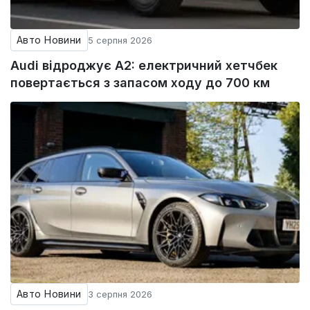
Авто Новини
5 серпня 2026
Audi відроджує A2: електричний хетчбек
повертається з запасом ходу до 700 км
Авто Новини
3 серпня 2026