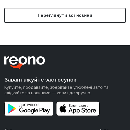
Переглянути всі новини
Завантажуйте застосунок
Купуйте, продавайте, зберігайте улюблені авто та
слідкуйте за новинами — коли і де зручно.