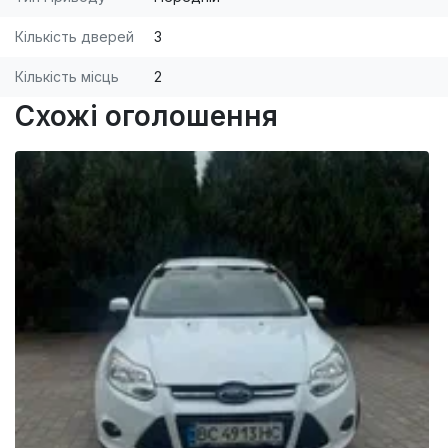
Кількість дверей
3
Кількість місць
2
Схожі оголошення