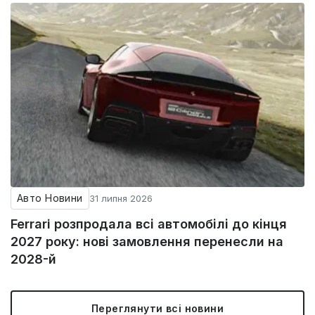
Авто Новини
31 липня 2026
Ferrari розпродала всі автомобілі до кінця
2027 року: нові замовлення перенесли на
2028-й
Переглянути всі новини