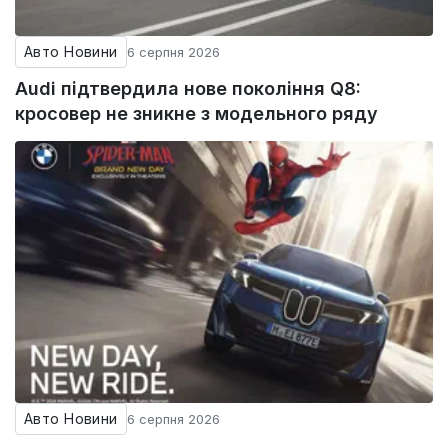
Авто Новини
6 серпня 2026
Audi підтвердила нове покоління Q8:
кросовер не зникне з модельного ряду
Авто Новини
6 серпня 2026