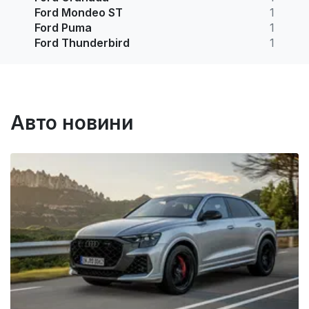
Ford Mondeo ST
1
Ford Puma
1
Ford Thunderbird
1
Авто новини