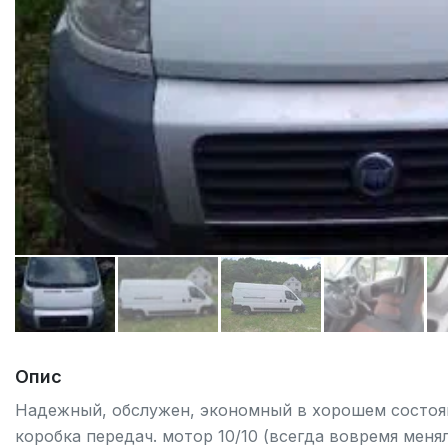
Опис
Надежный, обслужен, экономный в хорошем состоян
коробка передач. мотор 10/10 (всегда вовремя меня