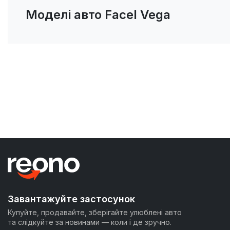
Моделі авто Facel Vega
Завантажуйте застосунок
Купуйте, продавайте, зберігайте улюблені авто
та слідкуйте за новинами — коли і де зручно.