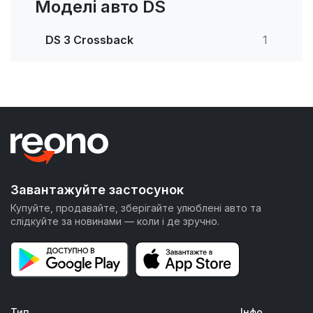
Моделі авто DS
DS 3 Crossback
1
Завантажуйте застосунок
Купуйте, продавайте, зберігайте улюблені авто та
слідкуйте за новинами — коли і де зручно.
Тип
Інфо