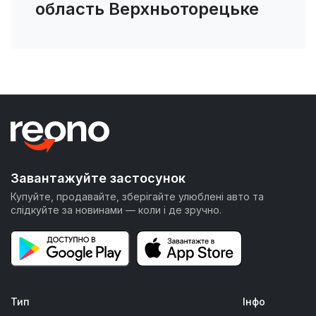
область Верхньоторецьке
Завантажуйте застосунок
Купуйте, продавайте, зберігайте улюблені авто та
слідкуйте за новинами — коли і де зручно.
Тип
Інфо