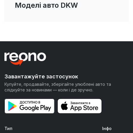
Моделі авто DKW
Завантажуйте застосунок
Купуйте, продавайте, зберігайте улюблені авто та
слідкуйте за новинами — коли і де зручно.
Тип
Інфо