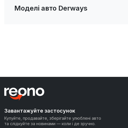
Моделі авто Derways
Завантажуйте застосунок
Купуйте, продавайте, зберігайте улюблені авто
та слідкуйте за новинами — коли і де зручно.