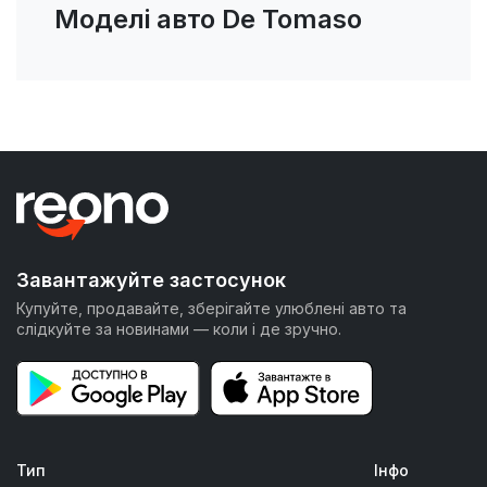
Моделі авто De Tomaso
Завантажуйте застосунок
Купуйте, продавайте, зберігайте улюблені авто та
слідкуйте за новинами — коли і де зручно.
Тип
Інфо