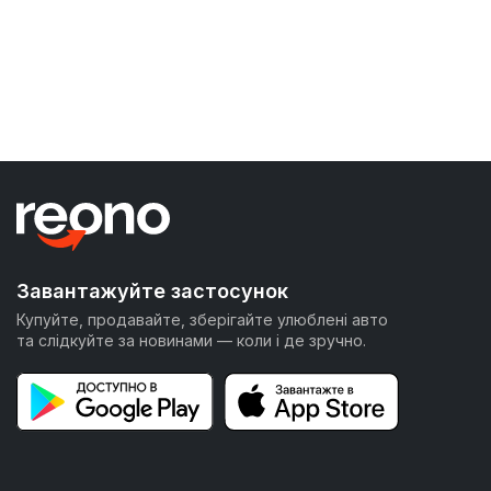
Завантажуйте застосунок
Купуйте, продавайте, зберігайте улюблені авто
та слідкуйте за новинами — коли і де зручно.