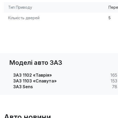
Тип Приводу
Пере
Кількість дверей
5
Моделі авто ЗАЗ
ЗАЗ 1102 «Таврія»
165
ЗАЗ 1103 «Славута»
153
ЗАЗ Sens
78
Авто новини