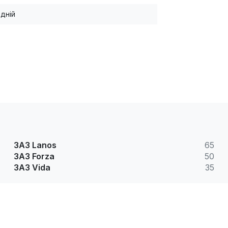
дній
ЗАЗ Lanos
65
ЗАЗ Forza
50
ЗАЗ Vida
35