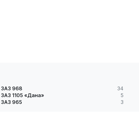
ЗАЗ 968
34
ЗАЗ 1105 «Дана»
5
ЗАЗ 965
3