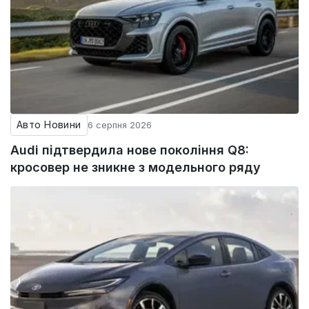
Авто Новини
6 серпня 2026
Audi підтвердила нове покоління Q8:
кросовер не зникне з модельного ряду