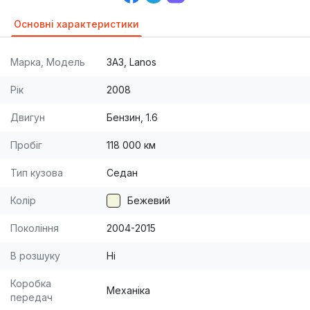
Основні характеристики
Марка, Модель
ЗАЗ, Lanos
Рік
2008
Двигун
Бензин, 1.6
Пробіг
118 000 км
Тип кузова
Седан
Колір
Бежевий
Покоління
2004-2015
В розшуку
Ні
Коробка
Механіка
передач