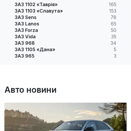
ЗАЗ 1102 «Таврія»
165
ЗАЗ 1103 «Славута»
153
ЗАЗ Sens
78
ЗАЗ Lanos
65
ЗАЗ Forza
50
ЗАЗ Vida
35
ЗАЗ 968
34
ЗАЗ 1105 «Дана»
5
ЗАЗ 965
3
Авто новини