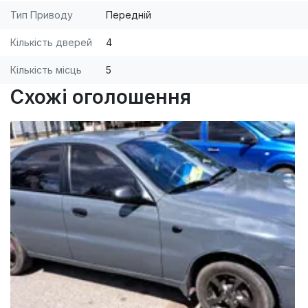
Тип Приводу
Передній
Кількість дверей
4
Кількість місць
5
Схожі оголошення