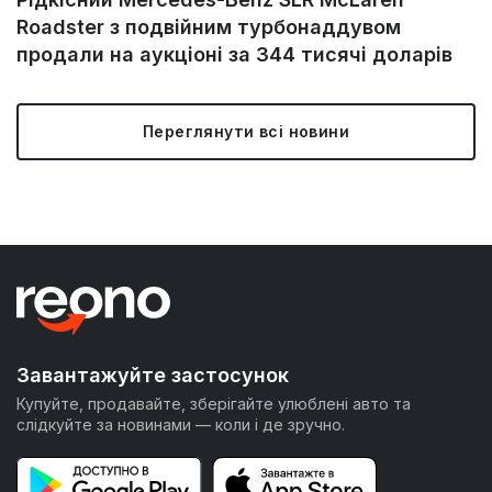
Roadster з подвійним турбонаддувом
продали на аукціоні за 344 тисячі доларів
Переглянути всі новини
Завантажуйте застосунок
Купуйте, продавайте, зберігайте улюблені авто та
слідкуйте за новинами — коли і де зручно.