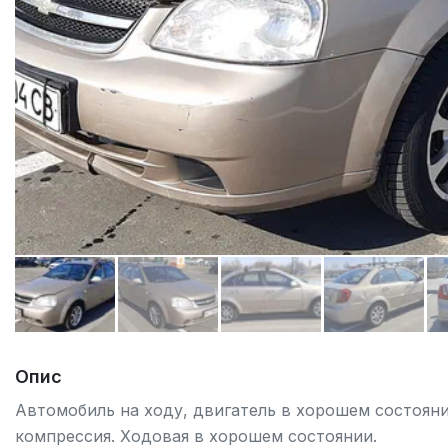
Опис
Автомобиль на ходу, двигатель в хорошем состояни
компрессия. Ходовая в хорошем состоянии.