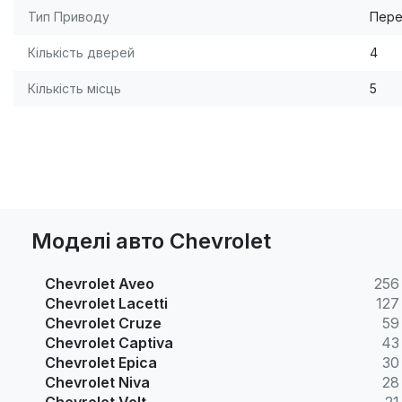
Тип Приводу
Пере
Кількість дверей
4
Кількість місць
5
Моделі авто Chevrolet
Chevrolet Aveo
256
Chevrolet Lacetti
127
Chevrolet Cruze
59
Chevrolet Captiva
43
Chevrolet Epica
30
Chevrolet Niva
28