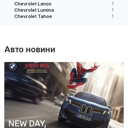
Chevrolet Lanos
1
Chevrolet Lumina
1
Chevrolet Tahoe
1
Авто новини