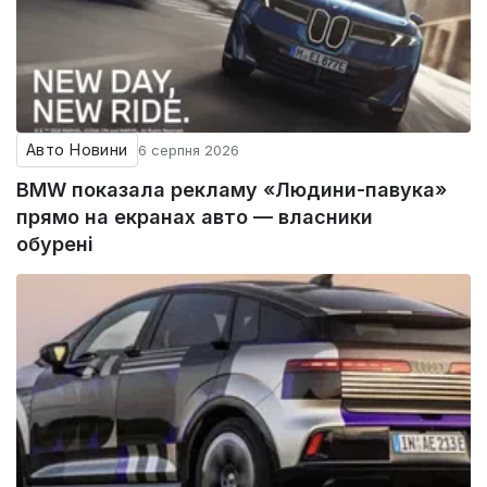
Авто Новини
6 серпня 2026
BMW показала рекламу «Людини-павука»
прямо на екранах авто — власники
обурені