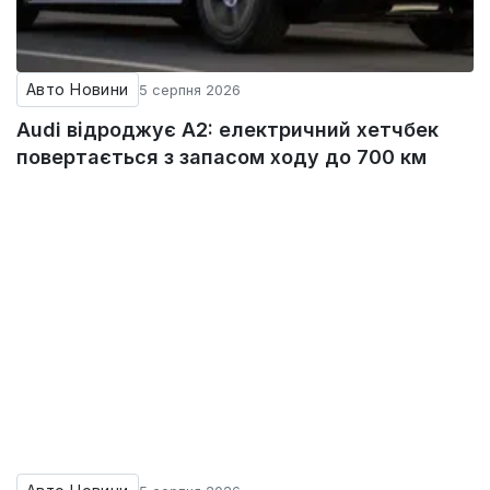
Авто Новини
5 серпня 2026
Audi відроджує A2: електричний хетчбек
повертається з запасом ходу до 700 км