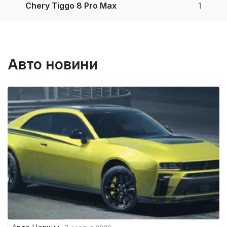
Chery Tiggo 8 Pro Max
1
Авто новини