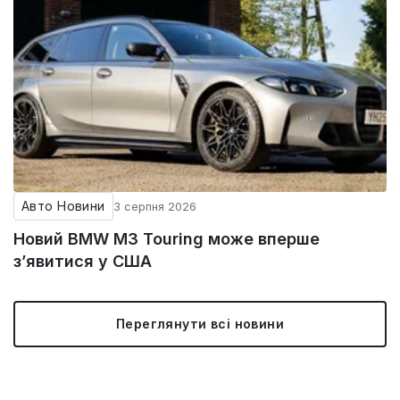
Авто Новини
3 серпня 2026
Новий BMW M3 Touring може вперше
з’явитися у США
Переглянути всі новини