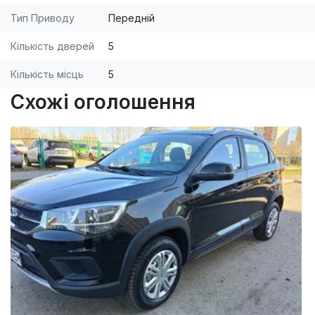
Тип Приводу
Передній
Кількість дверей
5
Кількість місць
5
Схожі оголошення