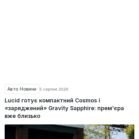
Авто Новини
5 серпня 2026
Lucid готує компактний Cosmos і
«заряджений» Gravity Sapphire: прем'єра
вже близько