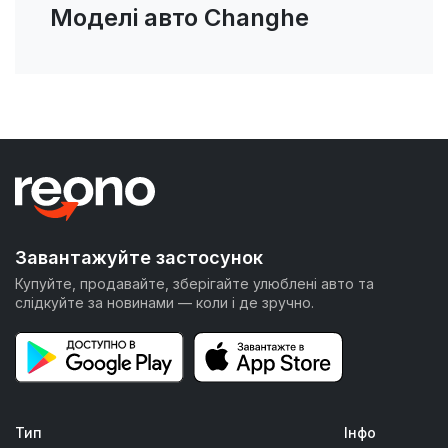
Моделі авто Changhe
Завантажуйте застосунок
Купуйте, продавайте, зберігайте улюблені авто та
слідкуйте за новинами — коли і де зручно.
Тип
Інфо