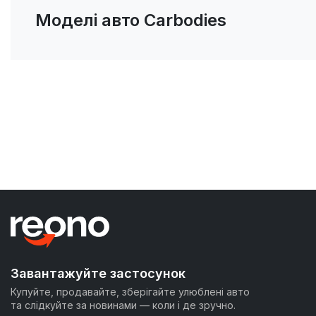
Моделі авто Carbodies
Завантажуйте застосунок
Купуйте, продавайте, зберігайте улюблені авто
та слідкуйте за новинами — коли і де зручно.