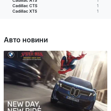
Cadillac ATS
1
Cadillac CTS
1
Cadillac XTS
1
Авто новини