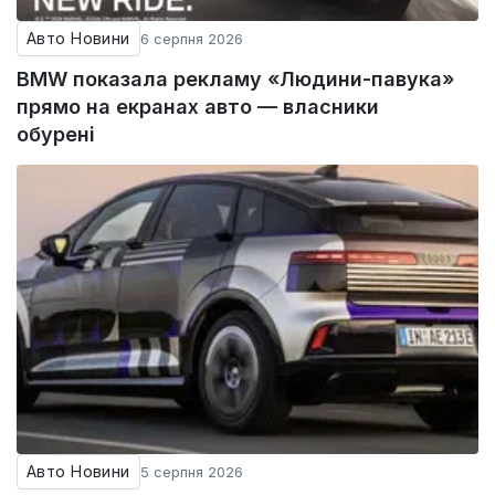
Авто Новини
6 серпня 2026
BMW показала рекламу «Людини-павука»
прямо на екранах авто — власники
обурені
Авто Новини
5 серпня 2026