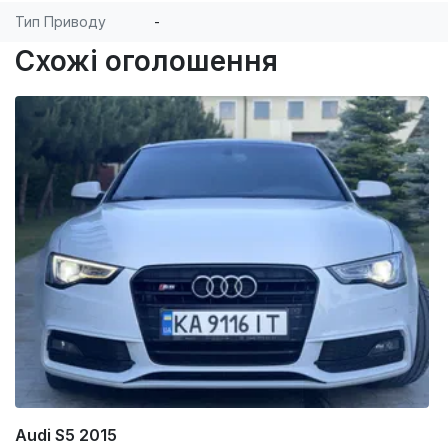
Тип Приводу
-
Схожі оголошення
Audi S5 2015