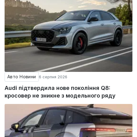
Авто Новини
6 серпня 2026
Audi підтвердила нове покоління Q8:
кросовер не зникне з модельного ряду