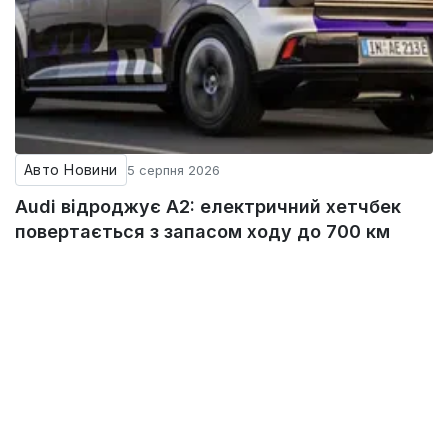
Авто Новини
5 серпня 2026
Audi відроджує A2: електричний хетчбек
повертається з запасом ходу до 700 км