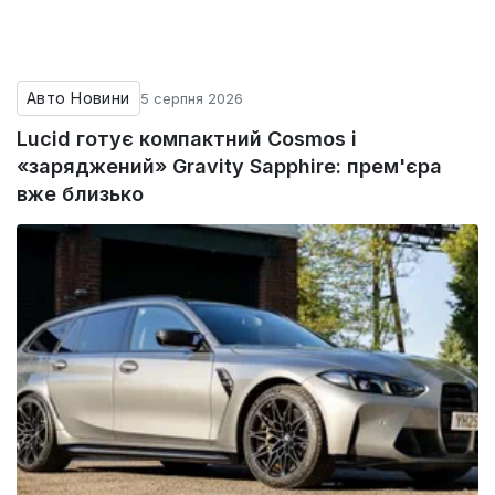
Авто Новини
5 серпня 2026
Lucid готує компактний Cosmos і
«заряджений» Gravity Sapphire: прем'єра
вже близько