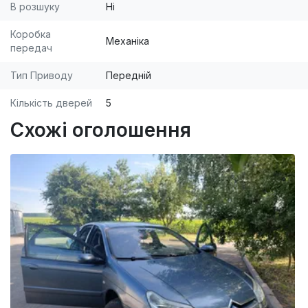
В розшуку
Ні
Коробка
Механіка
передач
Тип Приводу
Передній
Кількість дверей
5
Схожі оголошення