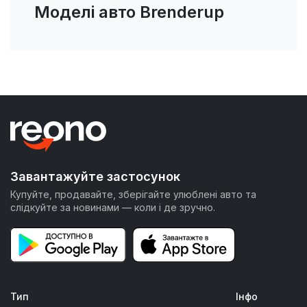
Моделі авто Brenderup
Завантажуйте застосунок
Купуйте, продавайте, зберігайте улюблені авто та
слідкуйте за новинами — коли і де зручно.
Тип
Інфо