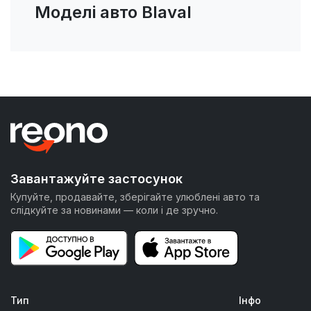
Моделі авто Blaval
Завантажуйте застосунок
Купуйте, продавайте, зберігайте улюблені авто та
слідкуйте за новинами — коли і де зручно.
Тип
Інфо