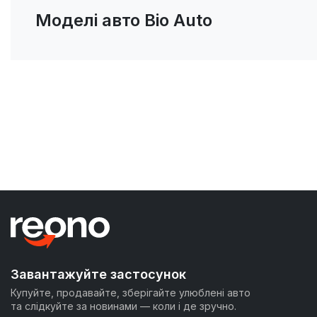
Моделі авто Bio Auto
Завантажуйте застосунок
Купуйте, продавайте, зберігайте улюблені авто
та слідкуйте за новинами — коли і де зручно.