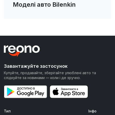
Моделі авто Bilenkin
Завантажуйте застосунок
Купуйте, продавайте, зберігайте улюблені авто та
слідкуйте за новинами — коли і де зручно.
Тип
Інфо