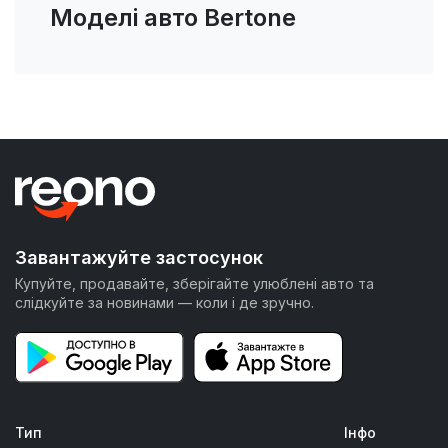
Моделі авто Bertone
Завантажуйте застосунок
Купуйте, продавайте, зберігайте улюблені авто та
слідкуйте за новинами — коли і де зручно.
Тип
Інфо