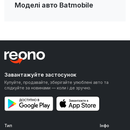
Моделі авто Batmobile
Завантажуйте застосунок
Купуйте, продавайте, зберігайте улюблені авто та
слідкуйте за новинами — коли і де зручно.
Тип
Інфо