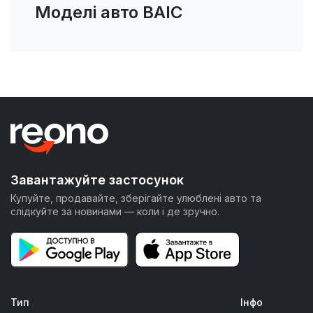
Моделі авто BAIC
Завантажуйте застосунок
Купуйте, продавайте, зберігайте улюблені авто та
слідкуйте за новинами — коли і де зручно.
Тип
Інфо