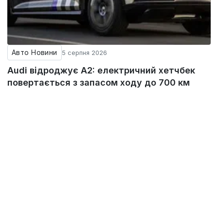
Авто Новини
5 серпня 2026
Audi відроджує A2: електричний хетчбек
повертається з запасом ходу до 700 км