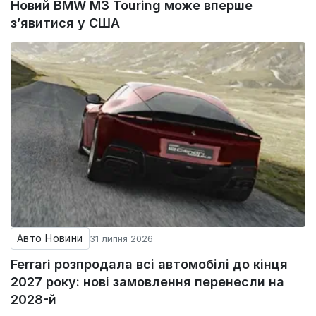
Новий BMW M3 Touring може вперше
з’явитися у США
Авто Новини
31 липня 2026
Ferrari розпродала всі автомобілі до кінця
2027 року: нові замовлення перенесли на
2028-й