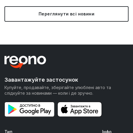
Переглянути всі новини
Завантажуйте застосунок
Купуйте, продавайте, зберігайте улюблені авто та
слідкуйте за новинами — коли і де зручно.
Тип
Інфо