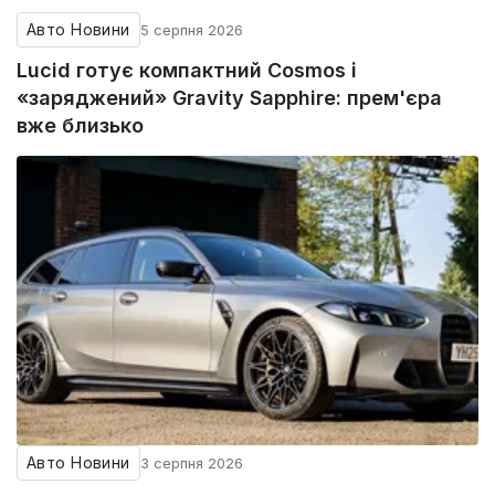
Авто Новини
5 серпня 2026
Lucid готує компактний Cosmos і
«заряджений» Gravity Sapphire: прем'єра
вже близько
Авто Новини
3 серпня 2026