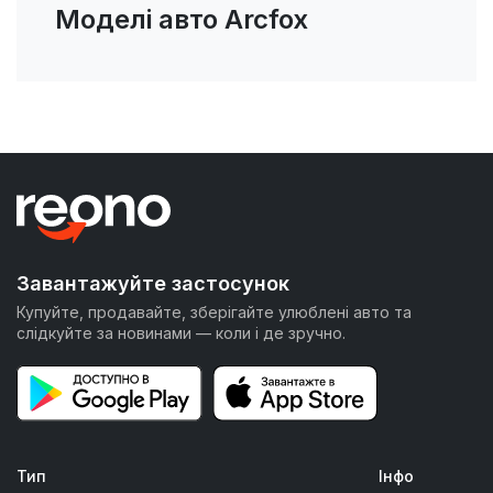
Моделі авто Arcfox
Завантажуйте застосунок
Купуйте, продавайте, зберігайте улюблені авто та
слідкуйте за новинами — коли і де зручно.
Тип
Інфо