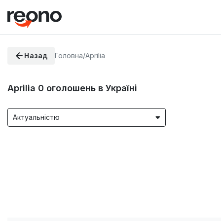
Назад
Головна
/
Aprilia
Aprilia
0
оголошень в Україні
Актуальністю