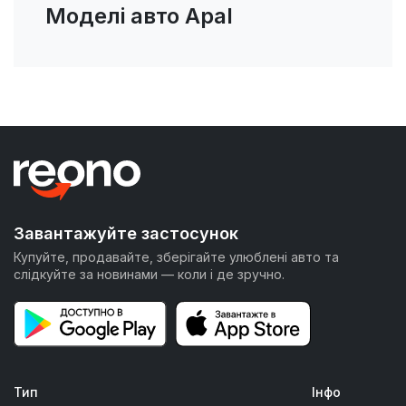
Моделі авто Apal
Завантажуйте застосунок
Купуйте, продавайте, зберігайте улюблені авто та
слідкуйте за новинами — коли і де зручно.
Тип
Інфо