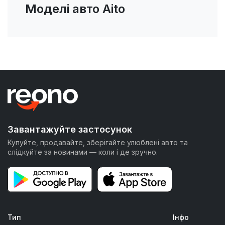
Моделі авто Aito
Завантажуйте застосунок
Купуйте, продавайте, зберігайте улюблені авто та
слідкуйте за новинами — коли і де зручно.
Тип
Інфо