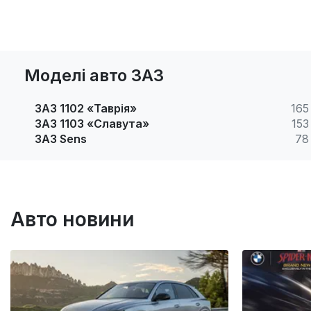
Моделі авто ЗАЗ
ЗАЗ 1102 «Таврія»
165
ЗАЗ 1103 «Славута»
153
ЗАЗ Sens
78
Авто новини