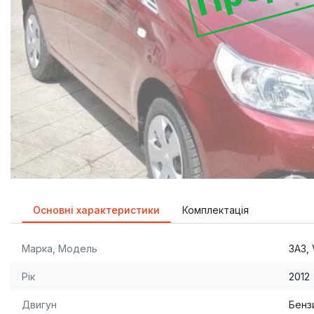
Основні характеристики
Комплектація
Марка, Модель
ЗАЗ, 
Рік
2012
Двигун
Бензи