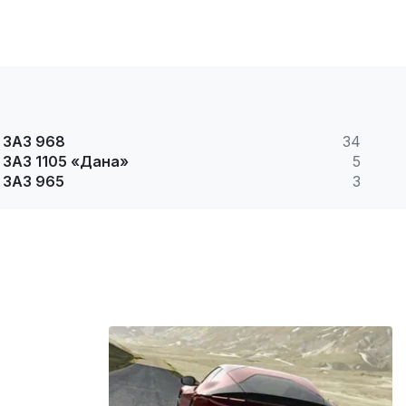
ЗАЗ 968
34
ЗАЗ 1105 «Дана»
5
ЗАЗ 965
3