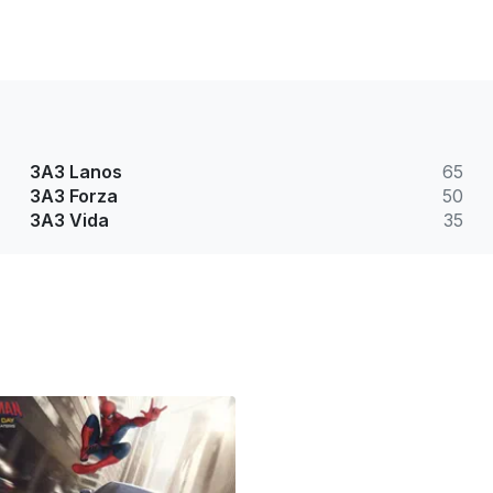
ЗАЗ Lanos
65
ЗАЗ Forza
50
ЗАЗ Vida
35