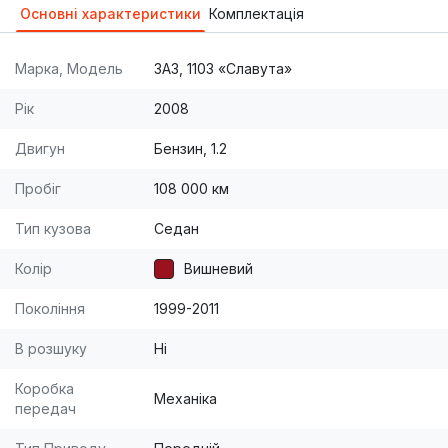
Основні характеристики
Комплектація
Марка, Модель
ЗАЗ, 1103 «Славута»
Рік
2008
Двигун
Бензин, 1.2
Пробіг
108 000 км
Тип кузова
Седан
Колір
Вишневий
Покоління
1999-2011
В розшуку
Ні
Коробка
Механіка
передач