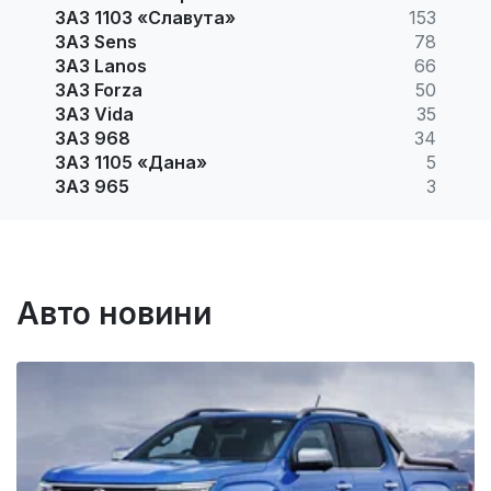
ЗАЗ 1103 «Славута»
153
ЗАЗ Sens
78
ЗАЗ Lanos
66
ЗАЗ Forza
50
ЗАЗ Vida
35
ЗАЗ 968
34
ЗАЗ 1105 «Дана»
5
ЗАЗ 965
3
Авто новини