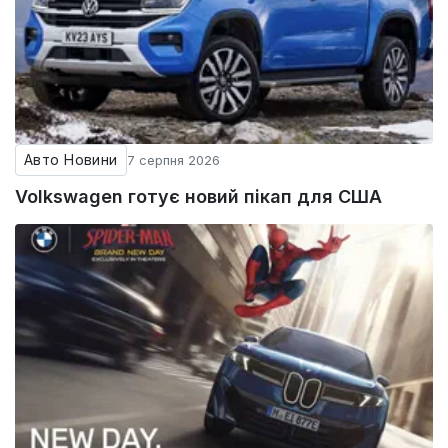
Авто Новини
7 серпня 2026
Volkswagen готує новий пікап для США