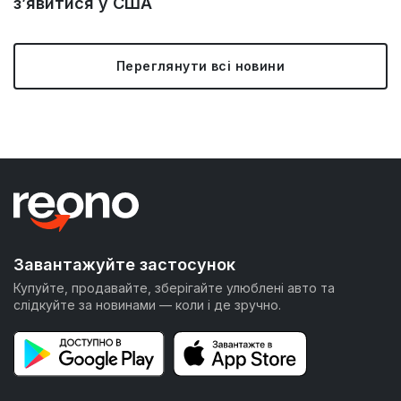
з’явитися у США
Переглянути всі новини
Завантажуйте застосунок
Купуйте, продавайте, зберігайте улюблені авто та
слідкуйте за новинами — коли і де зручно.