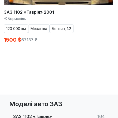
ЗАЗ 1102 «Таврія» 2001
Бориспіль
120 000 км
Механіка
Бензин, 1.2
1500 $
67137 ₴
Моделі авто ЗАЗ
ЗАЗ 1102 «Таврія»
164