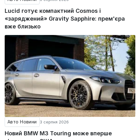
Lucid готує компактний Cosmos і
«заряджений» Gravity Sapphire: прем'єра
вже близько
Авто Новини
3 серпня 2026
Новий BMW M3 Touring може вперше