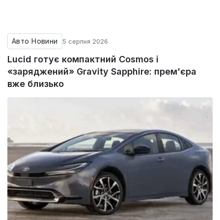
Авто Новини
5 серпня 2026
Lucid готує компактний Cosmos і
«заряджений» Gravity Sapphire: прем'єра
вже близько