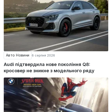
Авто Новини
6 серпня 2026
Audi підтвердила нове покоління Q8:
кросовер не зникне з модельного ряду