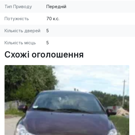
Тип Приводу
Передній
Потужність
70 к.с.
Кількість дверей
5
Кількість місць
5
Схожі оголошення