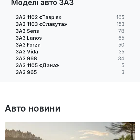
Моделі авто ЗАЗ
ЗАЗ 1102 «Таврія»
165
ЗАЗ 1103 «Славута»
153
ЗАЗ Sens
78
ЗАЗ Lanos
65
ЗАЗ Forza
50
ЗАЗ Vida
35
ЗАЗ 968
34
ЗАЗ 1105 «Дана»
5
ЗАЗ 965
3
Авто новини