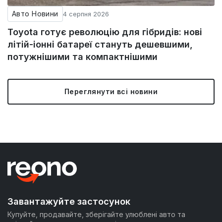
Авто Новини
4 серпня 2026
Toyota готує революцію для гібридів: нові
літій-іонні батареї стануть дешевшими,
потужнішими та компактнішими
Переглянути всі новини
Завантажуйте застосунок
Купуйте, продавайте, зберігайте улюблені авто та