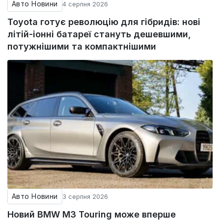
Авто Новини
4 серпня 2026
Toyota готує революцію для гібридів: нові
літій-іонні батареї стануть дешевшими,
потужнішими та компактнішими
Авто Новини
3 серпня 2026
Новий BMW M3 Touring може вперше