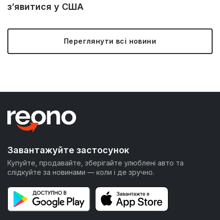
з’явитися у США
Переглянути всі новини
Завантажуйте застосунок
Купуйте, продавайте, зберігайте улюблені авто та
слідкуйте за новинами — коли і де зручно.