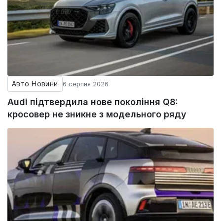
Авто Новини
6 серпня 2026
Audi підтвердила нове покоління Q8:
кросовер не зникне з модельного ряду