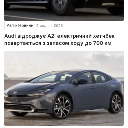
Авто Новини
5 серпня 2026
Audi відроджує A2: електричний хетчбек
повертається з запасом ходу до 700 км