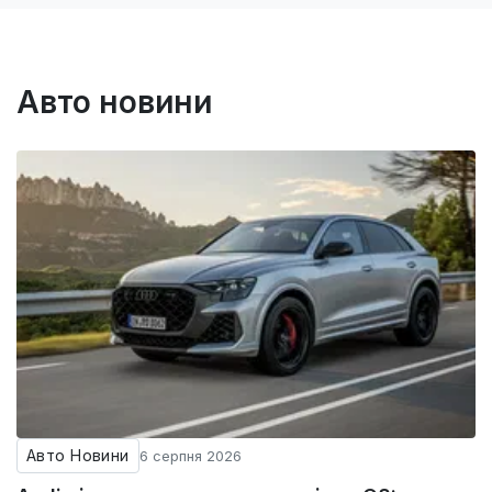
Авто новини
Авто Новини
6 серпня 2026