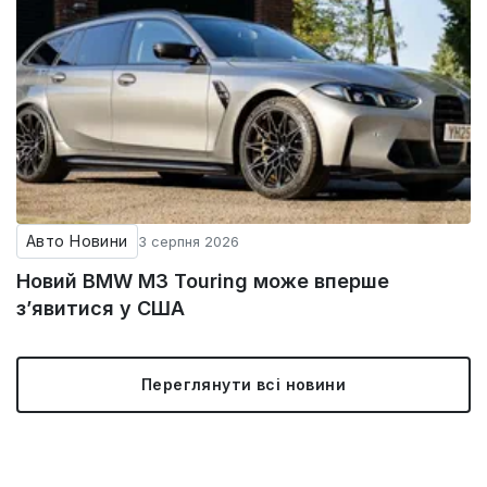
Авто Новини
3 серпня 2026
Новий BMW M3 Touring може вперше
з’явитися у США
Переглянути всі новини