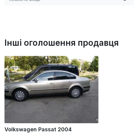
Інші оголошення продавця
Volkswagen Passat 2004