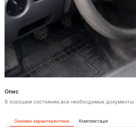
Опис
В хорошем состоянии,все необходимые документы
Основні характеристики
Комплектація