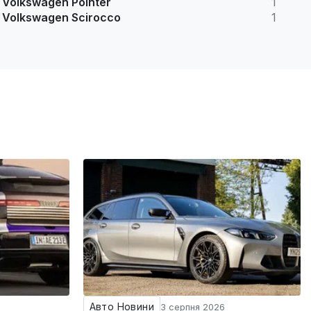
Volkswagen Pointer
1
Volkswagen Scirocco
1
Авто Новини
3 серпня 2026