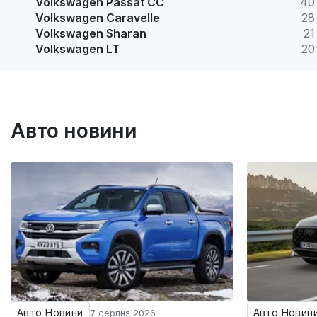
Volkswagen Passat CC
40
Volkswagen Caravelle
28
Volkswagen Sharan
21
Volkswagen LT
20
Авто новини
Авто Новини
Авто Новин
7 серпня 2026