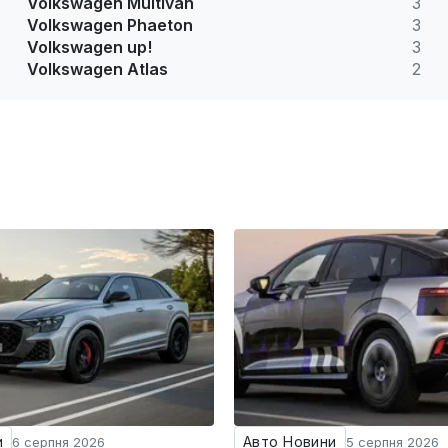
Volkswagen Multivan
3
Volkswagen Phaeton
3
Volkswagen up!
3
Volkswagen Atlas
2
и
Авто Новини
6 серпня 2026
5 серпня 2026