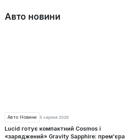
Авто новини
Авто Новини
5 серпня 2026
Lucid готує компактний Cosmos і
«заряджений» Gravity Sapphire: прем'єра