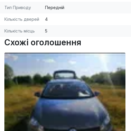
Тип Приводу
Передній
Кількість дверей
4
Кількість місць
5
Схожі оголошення