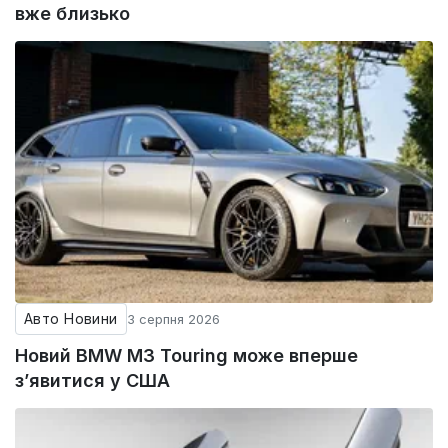
вже близько
Авто Новини
3 серпня 2026
Новий BMW M3 Touring може вперше
з’явитися у США