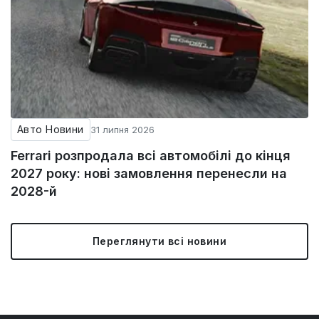
Авто Новини
31 липня 2026
Ferrari розпродала всі автомобілі до кінця
2027 року: нові замовлення перенесли на
2028-й
Переглянути всі новини