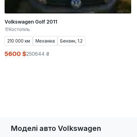
Volkswagen Golf 2011
Костопіль
210 000 км
Механіка
Бензин, 1.2
5600 $
250644 ₴
Моделі авто Volkswagen