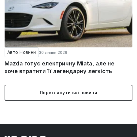
Авто Новини
30 липня 2026
Mazda готує електричну Miata, але не
хоче втратити її легендарну легкість
Переглянути всі новини