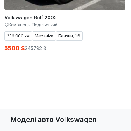
Volkswagen Golf 2002
Кам'янець-Подільський
236 000 км
Механіка
Бензин, 1.6
5500 $
245792 ₴
Моделі авто Volkswagen