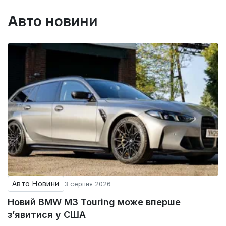
Авто новини
Авто Новини
3 серпня 2026
Новий BMW M3 Touring може вперше
з’явитися у США