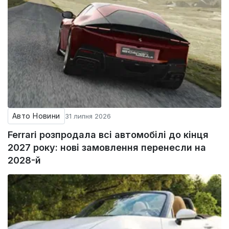
Авто Новини
31 липня 2026
Ferrari розпродала всі автомобілі до кінця
2027 року: нові замовлення перенесли на
2028-й