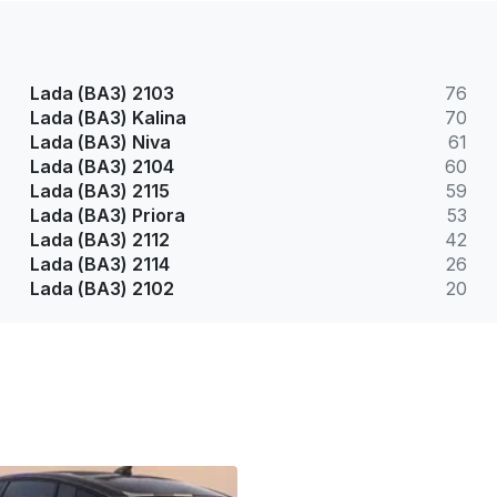
Lada (ВАЗ) 2103
76
Lada (ВАЗ) Kalina
70
Lada (ВАЗ) Niva
61
Lada (ВАЗ) 2104
60
Lada (ВАЗ) 2115
59
Lada (ВАЗ) Priora
53
Lada (ВАЗ) 2112
42
Lada (ВАЗ) 2114
26
Lada (ВАЗ) 2102
20