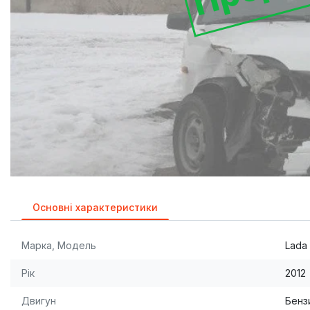
Основні характеристики
Марка, Модель
Lada 
Рік
2012
Двигун
Бензи