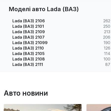
Моделі авто Lada (ВАЗ)
Lada (ВАЗ) 2106
262
Lada (ВАЗ) 2101
250
Lada (ВАЗ) 2109
213
Lada (ВАЗ) 2107
206
Lada (ВАЗ) 21099
190
Lada (ВАЗ) 2110
126
Lada (ВАЗ) 2105
114
Lada (ВАЗ) 2108
100
Lada (ВАЗ) 2111
87
Авто новини