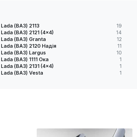
Lada (ВАЗ) 2113
19
Lada (ВАЗ) 2121 (4x4)
14
Lada (ВАЗ) Granta
12
Lada (ВАЗ) 2120 Надія
11
Lada (ВАЗ) Largus
10
Lada (ВАЗ) 1111 Ока
1
Lada (ВАЗ) 2131 (4x4)
1
Lada (ВАЗ) Vesta
1