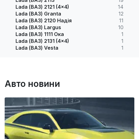
Lada (ВАЗ) 2121 (4x4)
14
Lada (ВАЗ) Granta
12
Lada (ВАЗ) 2120 Надія
11
Lada (ВАЗ) Largus
10
Lada (ВАЗ) 1111 Ока
1
Lada (ВАЗ) 2131 (4x4)
1
Lada (ВАЗ) Vesta
1
Авто новини