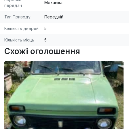
Механіка
передач
Тип Приводу
Передній
Кількість дверей
5
Кількість місць
5
Схожі оголошення