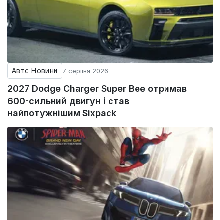
Авто Новини
7 серпня 2026
2027 Dodge Charger Super Bee отримав
600-сильний двигун і став
найпотужнішим Sixpack