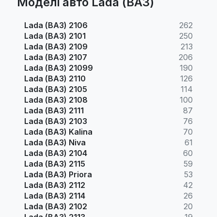
Моделі авто Lada (ВАЗ)
Lada (ВАЗ) 2106
262
Lada (ВАЗ) 2101
250
Lada (ВАЗ) 2109
213
Lada (ВАЗ) 2107
206
Lada (ВАЗ) 21099
190
Lada (ВАЗ) 2110
126
Lada (ВАЗ) 2105
114
Lada (ВАЗ) 2108
100
Lada (ВАЗ) 2111
87
Lada (ВАЗ) 2103
76
Lada (ВАЗ) Kalina
70
Lada (ВАЗ) Niva
61
Lada (ВАЗ) 2104
60
Lada (ВАЗ) 2115
59
Lada (ВАЗ) Priora
53
Lada (ВАЗ) 2112
42
Lada (ВАЗ) 2114
26
Lada (ВАЗ) 2102
20
Lada (ВАЗ) 2113
19