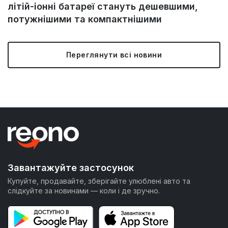
літій-іонні батареї стануть дешевшими,
потужнішими та компактнішими
Переглянути всі новини
Завантажуйте застосунок
Купуйте, продавайте, зберігайте улюблені авто та
слідкуйте за новинами — коли і де зручно.