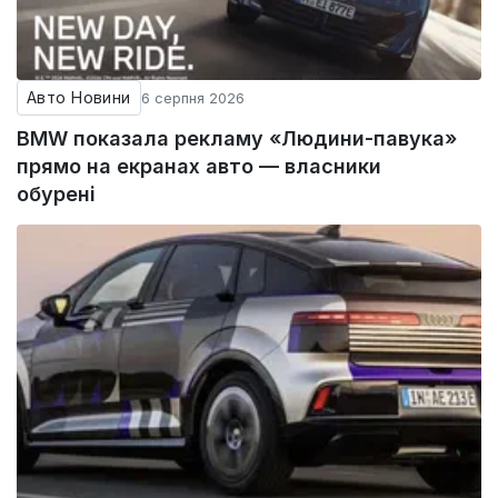
Авто Новини
6 серпня 2026
BMW показала рекламу «Людини-павука»
прямо на екранах авто — власники
обурені