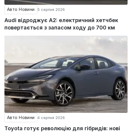
Авто Новини
5 серпня 2026
Audi відроджує A2: електричний хетчбек
повертається з запасом ходу до 700 км
Авто Новини
4 серпня 2026
Toyota готує революцію для гібридів: нові