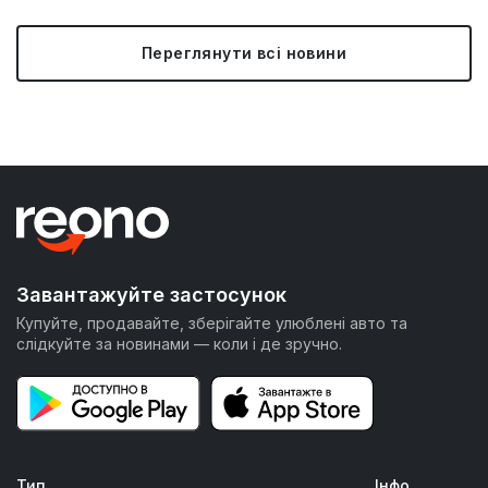
Переглянути всі новини
Завантажуйте застосунок
Купуйте, продавайте, зберігайте улюблені авто та
слідкуйте за новинами — коли і де зручно.
Тип
Інфо