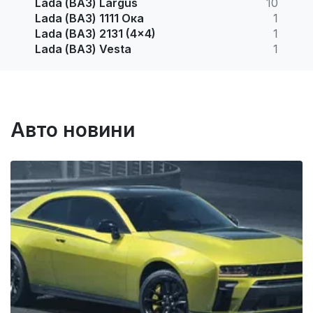
Lada (ВАЗ) Largus
10
Lada (ВАЗ) 1111 Ока
1
Lada (ВАЗ) 2131 (4x4)
1
Lada (ВАЗ) Vesta
1
Авто новини