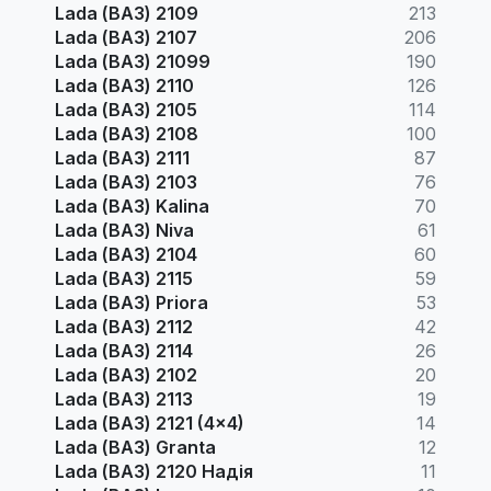
Lada (ВАЗ) 2109
213
Lada (ВАЗ) 2107
206
Lada (ВАЗ) 21099
190
Lada (ВАЗ) 2110
126
Lada (ВАЗ) 2105
114
Lada (ВАЗ) 2108
100
Lada (ВАЗ) 2111
87
Lada (ВАЗ) 2103
76
Lada (ВАЗ) Kalina
70
Lada (ВАЗ) Niva
61
Lada (ВАЗ) 2104
60
Lada (ВАЗ) 2115
59
Lada (ВАЗ) Priora
53
Lada (ВАЗ) 2112
42
Lada (ВАЗ) 2114
26
Lada (ВАЗ) 2102
20
Lada (ВАЗ) 2113
19
Lada (ВАЗ) 2121 (4x4)
14
Lada (ВАЗ) Granta
12
Lada (ВАЗ) 2120 Надія
11