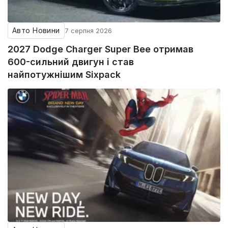
Авто Новини
7 серпня 2026
2027 Dodge Charger Super Bee отримав
600-сильний двигун і став
найпотужнішим Sixpack