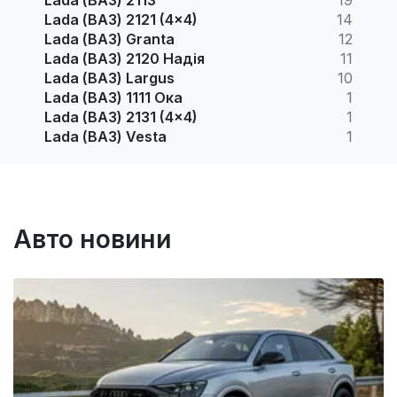
Lada (ВАЗ) 2121 (4x4)
14
Lada (ВАЗ) Granta
12
Lada (ВАЗ) 2120 Надія
11
Lada (ВАЗ) Largus
10
Lada (ВАЗ) 1111 Ока
1
Lada (ВАЗ) 2131 (4x4)
1
Lada (ВАЗ) Vesta
1
Авто новини