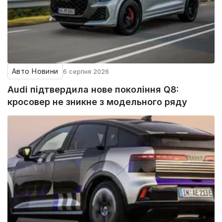
Авто Новини
6 серпня 2026
Audi підтвердила нове покоління Q8:
кросовер не зникне з модельного ряду