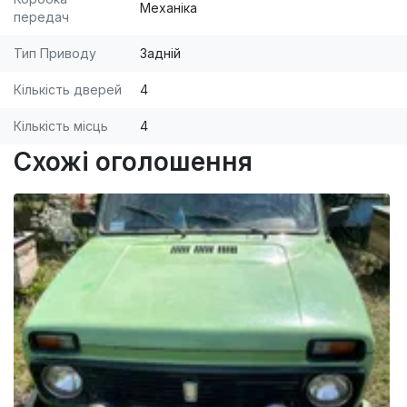
Механіка
передач
Тип Приводу
Задній
Кількість дверей
4
Кількість місць
4
Схожі оголошення