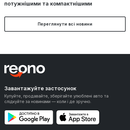
потужнішими та компактнішими
Переглянути всі новини
Завантажуйте застосунок
Купуйте, продавайте, зберігайте улюблені авто та
слідкуйте за новинами — коли і де зручно.