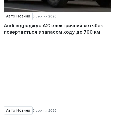
Авто Новини
5 серпня 2026
Audi відроджує A2: електричний хетчбек
повертається з запасом ходу до 700 км
Авто Новини
5 серпня 2026