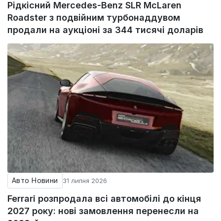
Рідкісний Mercedes-Benz SLR McLaren
Roadster з подвійним турбонаддувом
продали на аукціоні за 344 тисячі доларів
Авто Новини
31 липня 2026
Ferrari розпродала всі автомобілі до кінця
2027 року: нові замовлення перенесли на