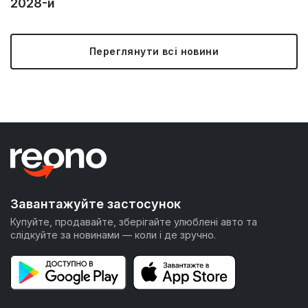
2028-й
Переглянути всі новини
Завантажуйте застосунок
Купуйте, продавайте, зберігайте улюблені авто та
слідкуйте за новинами — коли і де зручно.