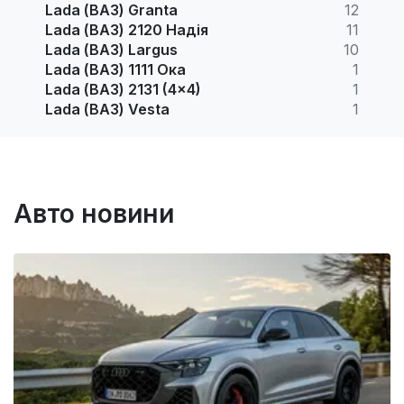
Lada (ВАЗ) Granta
12
Lada (ВАЗ) 2120 Надія
11
Lada (ВАЗ) Largus
10
Lada (ВАЗ) 1111 Ока
1
Lada (ВАЗ) 2131 (4x4)
1
Lada (ВАЗ) Vesta
1
Авто новини