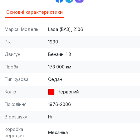
Основні характеристики
Марка, Модель
Lada (ВАЗ), 2106
Рік
1990
Двигун
Бензин, 1.3
Пробіг
173 000 км
Тип кузова
Седан
Колір
Червоний
Покоління
1976-2006
В розшуку
Ні
Коробка
Механіка
передач