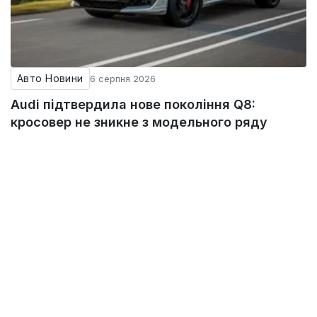
Авто Новини
6 серпня 2026
Audi підтвердила нове покоління Q8:
кросовер не зникне з модельного ряду