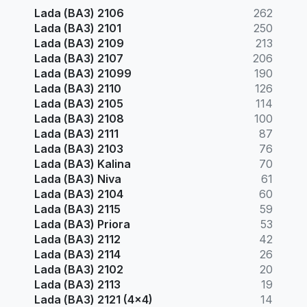
Lada (ВАЗ) 2106
262
Lada (ВАЗ) 2101
250
Lada (ВАЗ) 2109
213
Lada (ВАЗ) 2107
206
Lada (ВАЗ) 21099
190
Lada (ВАЗ) 2110
126
Lada (ВАЗ) 2105
114
Lada (ВАЗ) 2108
100
Lada (ВАЗ) 2111
87
Lada (ВАЗ) 2103
76
Lada (ВАЗ) Kalina
70
Lada (ВАЗ) Niva
61
Lada (ВАЗ) 2104
60
Lada (ВАЗ) 2115
59
Lada (ВАЗ) Priora
53
Lada (ВАЗ) 2112
42
Lada (ВАЗ) 2114
26
Lada (ВАЗ) 2102
20
Lada (ВАЗ) 2113
19
Lada (ВАЗ) 2121 (4x4)
14