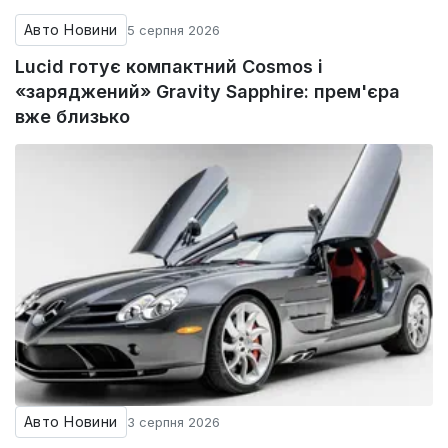
Авто Новини
5 серпня 2026
Lucid готує компактний Cosmos і
«заряджений» Gravity Sapphire: прем'єра
вже близько
Авто Новини
3 серпня 2026