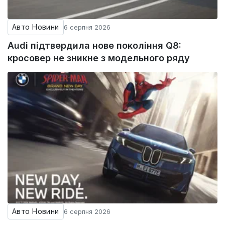
Авто Новини
6 серпня 2026
Audi підтвердила нове покоління Q8:
кросовер не зникне з модельного ряду
Авто Новини
6 серпня 2026