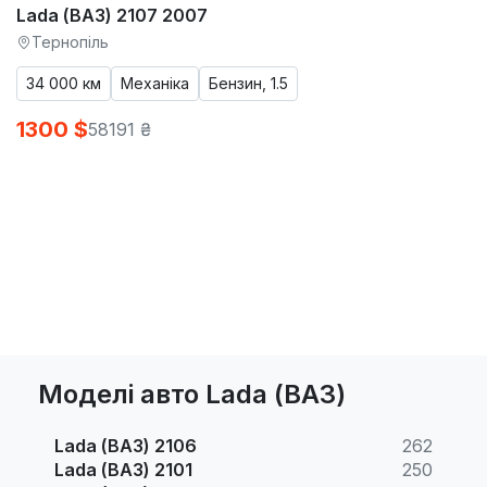
Lada (ВАЗ) 2107 2007
Тернопіль
34 000 км
Механіка
Бензин, 1.5
1300 $
58191 ₴
Моделі авто Lada (ВАЗ)
Lada (ВАЗ) 2106
262
Lada (ВАЗ) 2101
250