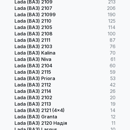
Lada (ВАЗ) 2109
213
Lada (ВАЗ) 2107
206
Lada (ВАЗ) 21099
190
Lada (ВАЗ) 2110
125
Lada (ВАЗ) 2105
114
Lada (ВАЗ) 2108
100
Lada (ВАЗ) 2111
87
Lada (ВАЗ) 2103
76
Lada (ВАЗ) Kalina
70
Lada (ВАЗ) Niva
61
Lada (ВАЗ) 2104
60
Lada (ВАЗ) 2115
59
Lada (ВАЗ) Priora
53
Lada (ВАЗ) 2112
42
Lada (ВАЗ) 2114
26
Lada (ВАЗ) 2102
20
Lada (ВАЗ) 2113
19
Lada (ВАЗ) 2121 (4x4)
14
Lada (ВАЗ) Granta
12
Lada (ВАЗ) 2120 Надія
11
Lada (ВАЗ) Largus
10