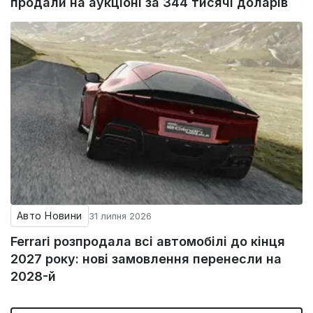
продали на аукціоні за 344 тисячі доларів
Авто Новини
31 липня 2026
Ferrari розпродала всі автомобілі до кінця
2027 року: нові замовлення перенесли на
2028-й