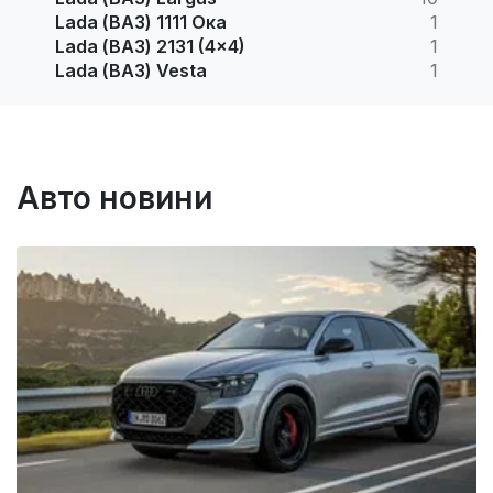
Lada (ВАЗ) 1111 Ока
1
Lada (ВАЗ) 2131 (4x4)
1
Lada (ВАЗ) Vesta
1
Авто новини