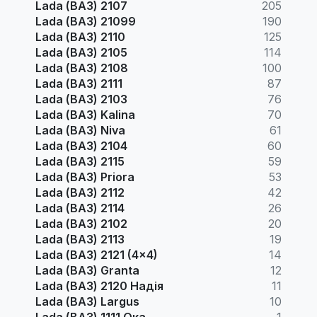
Lada (ВАЗ) 2107
205
Lada (ВАЗ) 21099
190
Lada (ВАЗ) 2110
125
Lada (ВАЗ) 2105
114
Lada (ВАЗ) 2108
100
Lada (ВАЗ) 2111
87
Lada (ВАЗ) 2103
76
Lada (ВАЗ) Kalina
70
Lada (ВАЗ) Niva
61
Lada (ВАЗ) 2104
60
Lada (ВАЗ) 2115
59
Lada (ВАЗ) Priora
53
Lada (ВАЗ) 2112
42
Lada (ВАЗ) 2114
26
Lada (ВАЗ) 2102
20
Lada (ВАЗ) 2113
19
Lada (ВАЗ) 2121 (4x4)
14
Lada (ВАЗ) Granta
12
Lada (ВАЗ) 2120 Надія
11
Lada (ВАЗ) Largus
10
Lada (ВАЗ) 1111 Ока
1