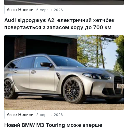
Авто Новини
5 серпня 2026
Audi відроджує A2: електричний хетчбек
повертається з запасом ходу до 700 км
Авто Новини
3 серпня 2026
Новий BMW M3 Touring може вперше