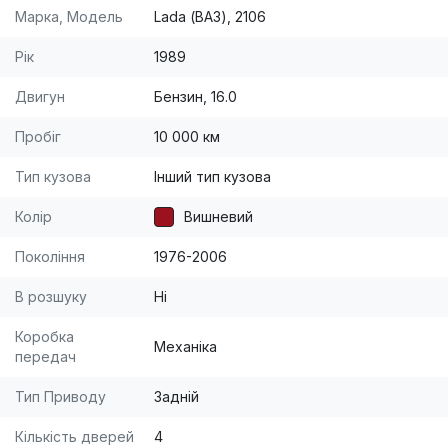
Марка, Модель
Lada (ВАЗ), 2106
Рік
1989
Двигун
Бензин, 16.0
Пробіг
10 000 км
Тип кузова
Інший тип кузова
Колір
Вишневий
Покоління
1976-2006
В розшуку
Ні
Коробка
Механіка
передач
Тип Приводу
Задній
Кількість дверей
4