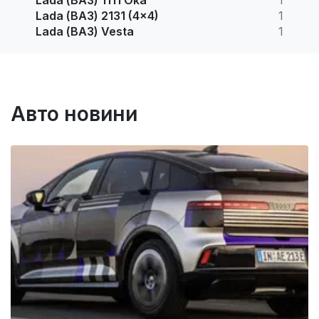
Lada (ВАЗ) 2131 (4x4)
1
Lada (ВАЗ) Vesta
1
Авто новини