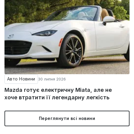
Авто Новини
30 липня 2026
Mazda готує електричну Miata, але не
хоче втратити її легендарну легкість
Переглянути всі новини