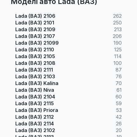
Моделі авто Lada (ВАЗ)
Lada (ВАЗ) 2106
262
Lada (ВАЗ) 2101
250
Lada (ВАЗ) 2109
213
Lada (ВАЗ) 2107
206
Lada (ВАЗ) 21099
190
Lada (ВАЗ) 2110
125
Lada (ВАЗ) 2105
114
Lada (ВАЗ) 2108
100
Lada (ВАЗ) 2111
87
Lada (ВАЗ) 2103
76
Lada (ВАЗ) Kalina
70
Lada (ВАЗ) Niva
61
Lada (ВАЗ) 2104
60
Lada (ВАЗ) 2115
59
Lada (ВАЗ) Priora
53
Lada (ВАЗ) 2112
42
Lada (ВАЗ) 2114
26
Lada (ВАЗ) 2102
20
Lada (ВАЗ) 2113
19