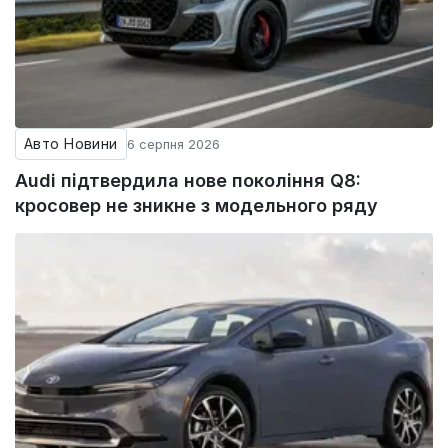
Авто Новини
6 серпня 2026
Audi підтвердила нове покоління Q8:
кросовер не зникне з модельного ряду