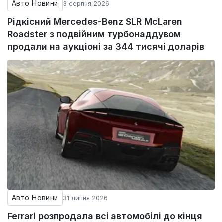
Авто Новини
3 серпня 2026
Рідкісний Mercedes-Benz SLR McLaren
Roadster з подвійним турбонаддувом
продали на аукціоні за 344 тисячі доларів
Авто Новини
31 липня 2026
Ferrari розпродала всі автомобілі до кінця