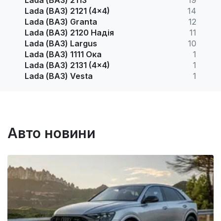
Lada (ВАЗ) 2121 (4x4)
14
Lada (ВАЗ) Granta
12
Lada (ВАЗ) 2120 Надія
11
Lada (ВАЗ) Largus
10
Lada (ВАЗ) 1111 Ока
1
Lada (ВАЗ) 2131 (4x4)
1
Lada (ВАЗ) Vesta
1
Авто новини