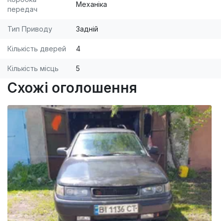
Механіка
передач
Тип Приводу
Задній
Кількість дверей
4
Кількість місць
5
Схожі оголошення