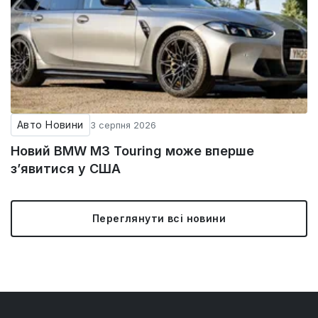
Авто Новини
3 серпня 2026
Новий BMW M3 Touring може вперше
з’явитися у США
Переглянути всі новини