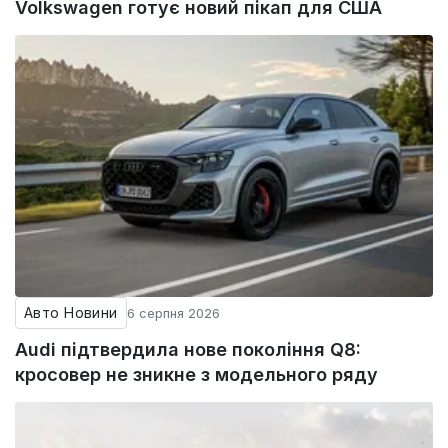
Volkswagen готує новий пікап для США
Авто Новини
6 серпня 2026
Audi підтвердила нове покоління Q8:
кросовер не зникне з модельного ряду