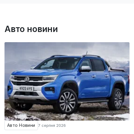
Авто новини
Авто Новини
7 серпня 2026